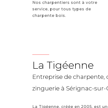
Nos charpentiers sont à votre
service, pour tous types de
charpente bois.
La Tigéenne
Entreprise de charpente, 
zinguerie à Sérignac-sur
La Tigéenne, créée en 2005, est un