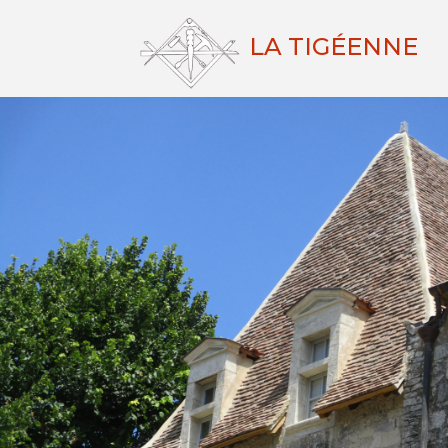
LA TIGÉENNE