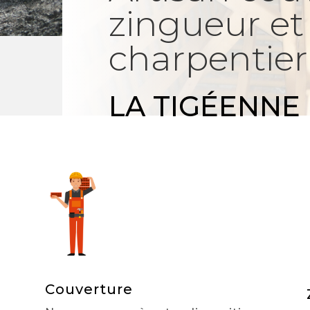
zingueur et
charpentier
LA TIGÉENNE
Couverture