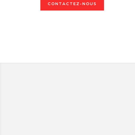
CONTACTEZ-NOUS