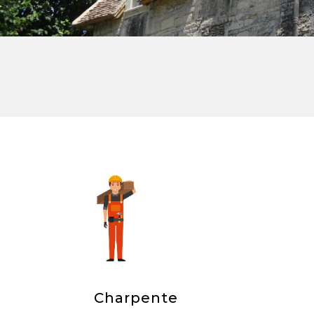
Charpente