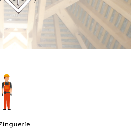
Zinguerie